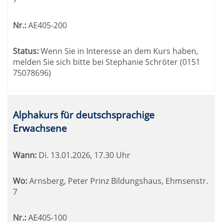
Nr.:
AE405-200
Status:
Wenn Sie in Interesse an dem Kurs haben,
melden Sie sich bitte bei Stephanie Schröter (0151
75078696)
Alphakurs für deutschsprachige
Erwachsene
Wann:
Di.
13.01.2026, 17.30 Uhr
Wo:
Arnsberg, Peter Prinz Bildungshaus, Ehmsenstr.
7
Nr.:
AE405-100