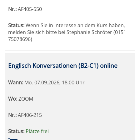
Nr.:
AF405-550
Status:
Wenn Sie in Interesse an dem Kurs haben,
melden Sie sich bitte bei Stephanie Schröter (0151
75078696)
Englisch Konversationen (B2-C1) online
Wann:
Mo.
07.09.2026, 18.00 Uhr
Wo:
ZOOM
Nr.:
AF406-215
Status:
Plätze frei