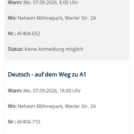
Wann:
Mo.
07.09.2026, 8.00 Uhr
Wo:
Neheim Möhnepark, Werler Str. 2A
Nr.:
AF404-652
Status:
Keine Anmeldung möglich
Deutsch - auf dem Weg zu A1
Wann:
Mo.
07.09.2026, 18.00 Uhr
Wo:
Neheim Möhnepark, Werler Str. 2A
Nr.:
AF404-710