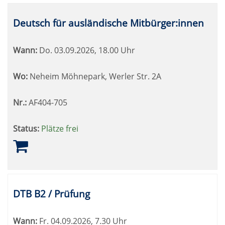
Deutsch für ausländische Mitbürger:innen
Wann:
Do.
03.09.2026, 18.00 Uhr
Wo:
Neheim Möhnepark, Werler Str. 2A
Nr.:
AF404-705
Status:
Plätze frei
DTB B2 / Prüfung
Wann:
Fr.
04.09.2026, 7.30 Uhr