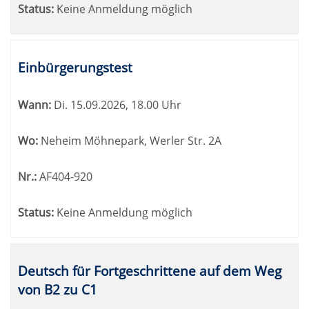
Status:
Keine Anmeldung möglich
Einbürgerungstest
Wann:
Di.
15.09.2026, 18.00 Uhr
Wo:
Neheim Möhnepark, Werler Str. 2A
Nr.:
AF404-920
Status:
Keine Anmeldung möglich
Deutsch für Fortgeschrittene auf dem Weg
von B2 zu C1