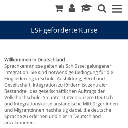
Togg
navig
ESF geförderte Kurse
Deutsch
Willkommen in Deutschland
Sprachkenntnisse gelten als Schlüssel gelungener
und
Integration. Sie sind notwendige Bedingung für die
Eingliederung in Schule, Ausbildung, Beruf und
Integration
Gesellschaft. Integration zu fördern ist zentraler
Bestandteil des gesellschaftlichen Auftrags der
Volkshochschule. So unterstützen unsere Deutsch-
und Integrationskurse ausländische Mitbürger:innen
und Migrant:innen nachhaltig dabei, die deutsche
Sprache zu erlernen und hier in Deutschland
anzukommen.