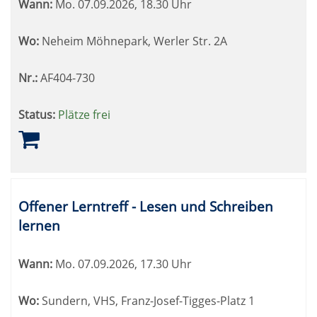
Wann:
Mo.
07.09.2026, 18.30 Uhr
Wo:
Neheim Möhnepark, Werler Str. 2A
Nr.:
AF404-730
Status:
Plätze frei
Offener Lerntreff - Lesen und Schreiben
lernen
Wann:
Mo.
07.09.2026, 17.30 Uhr
Wo:
Sundern, VHS, Franz-Josef-Tigges-Platz 1