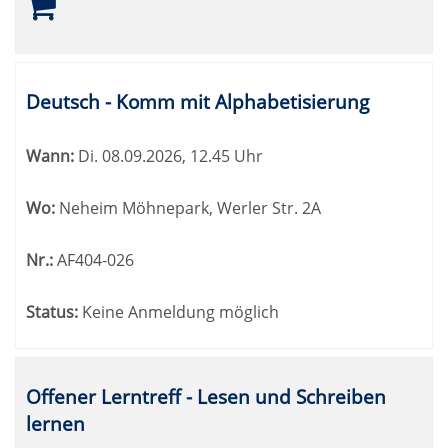
Deutsch - Komm mit Alphabetisierung
Wann:
Di.
08.09.2026, 12.45 Uhr
Wo:
Neheim Möhnepark, Werler Str. 2A
Nr.:
AF404-026
Status:
Keine Anmeldung möglich
Offener Lerntreff - Lesen und Schreiben
lernen