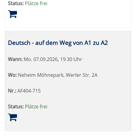
Status:
Plätze frei
Deutsch - auf dem Weg von A1 zu A2
Wann:
Mo.
07.09.2026, 19.30 Uhr
Wo:
Neheim Möhnepark, Werler Str. 2A
Nr.:
AF404-715
Status:
Plätze frei