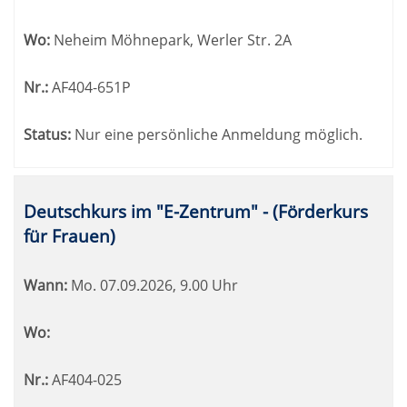
Wo:
Neheim Möhnepark, Werler Str. 2A
Nr.:
AF404-651P
Status:
Nur eine persönliche Anmeldung möglich.
Deutschkurs im "E-Zentrum" - (Förderkurs
für Frauen)
Wann:
Mo.
07.09.2026, 9.00 Uhr
Wo:
Nr.:
AF404-025