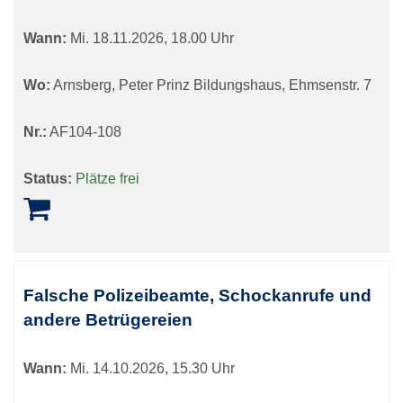
Wann:
Mi.
18.11.2026, 18.00 Uhr
Wo:
Arnsberg, Peter Prinz Bildungshaus, Ehmsenstr. 7
Nr.:
AF104-108
Status:
Plätze frei
Falsche Polizeibeamte, Schockanrufe und
andere Betrügereien
Wann:
Mi.
14.10.2026, 15.30 Uhr