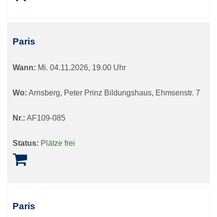
Paris
Wann:
Mi.
04.11.2026, 19.00 Uhr
Wo:
Arnsberg, Peter Prinz Bildungshaus, Ehmsenstr. 7
Nr.:
AF109-085
Status:
Plätze frei
Paris