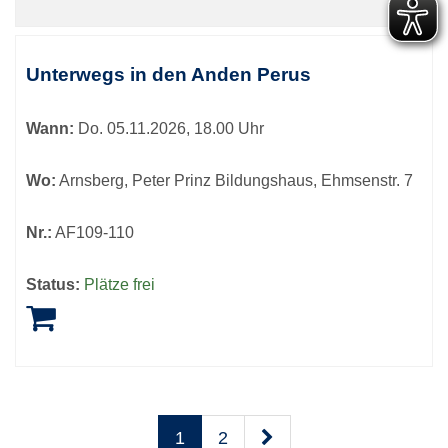
Unterwegs in den Anden Perus
Wann:
Do.
05.11.2026, 18.00 Uhr
Wo:
Arnsberg, Peter Prinz Bildungshaus, Ehmsenstr. 7
Nr.:
AF109-110
Status:
Plätze frei
1
2