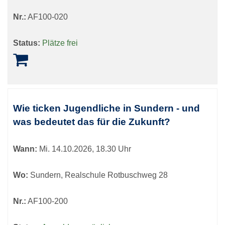
Nr.:
AF100-020
Status:
Plätze frei
Wie ticken Jugendliche in Sundern - und
was bedeutet das für die Zukunft?
Wann:
Mi.
14.10.2026, 18.30 Uhr
Wo:
Sundern, Realschule Rotbuschweg 28
Nr.:
AF100-200