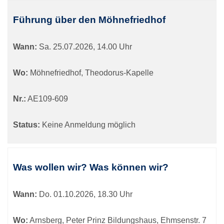
Führung über den Möhnefriedhof
Wann:
Sa.
25.07.2026, 14.00 Uhr
Wo:
Möhnefriedhof, Theodorus-Kapelle
Nr.:
AE109-609
Status:
Keine Anmeldung möglich
Was wollen wir? Was können wir?
Wann:
Do.
01.10.2026, 18.30 Uhr
Wo:
Arnsberg, Peter Prinz Bildungshaus, Ehmsenstr. 7