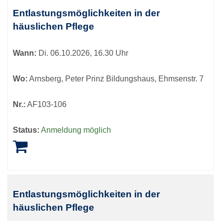
Entlastungsmöglichkeiten in der
häuslichen Pflege
Wann:
Di.
06.10.2026, 16.30 Uhr
Wo:
Arnsberg, Peter Prinz Bildungshaus, Ehmsenstr. 7
Nr.:
AF103-106
Status:
Anmeldung möglich
Entlastungsmöglichkeiten in der
häuslichen Pflege