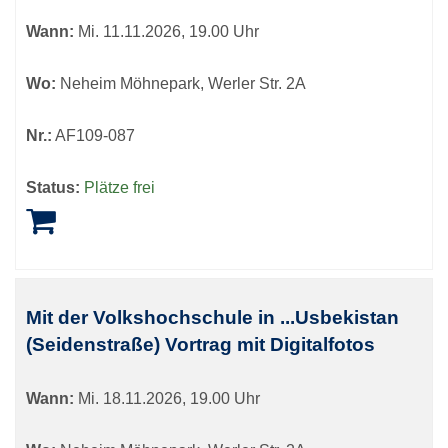
Wann:
Mi.
11.11.2026, 19.00 Uhr
Wo:
Neheim Möhnepark, Werler Str. 2A
Nr.:
AF109-087
Status:
Plätze frei
Mit der Volkshochschule in ...Usbekistan
(Seidenstraße) Vortrag mit Digitalfotos
Wann:
Mi.
18.11.2026, 19.00 Uhr