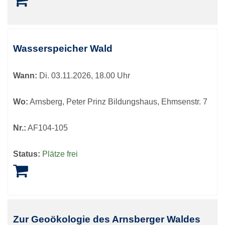
Wasserspeicher Wald
Wann:
Di.
03.11.2026, 18.00 Uhr
Wo:
Arnsberg, Peter Prinz Bildungshaus, Ehmsenstr. 7
Nr.:
AF104-105
Status:
Plätze frei
Zur Geoökologie des Arnsberger Waldes