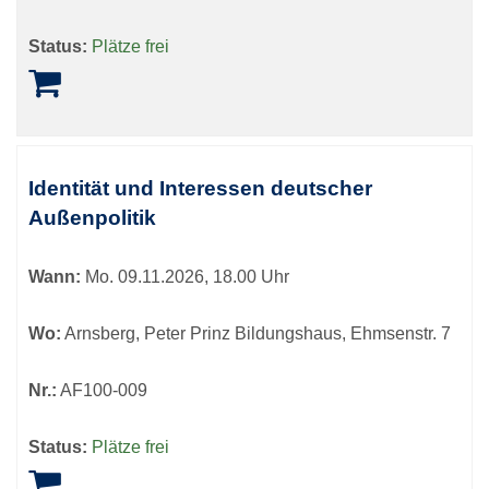
Status:
Plätze frei
Identität und Interessen deutscher
Außenpolitik
Wann:
Mo.
09.11.2026, 18.00 Uhr
Wo:
Arnsberg, Peter Prinz Bildungshaus, Ehmsenstr. 7
Nr.:
AF100-009
Status:
Plätze frei