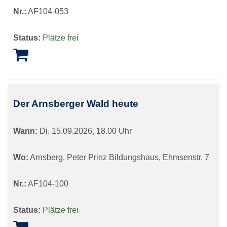
Nr.:
AF104-053
Status:
Plätze frei
Der Arnsberger Wald heute
Wann:
Di.
15.09.2026, 18.00 Uhr
Wo:
Arnsberg, Peter Prinz Bildungshaus, Ehmsenstr. 7
Nr.:
AF104-100
Status:
Plätze frei