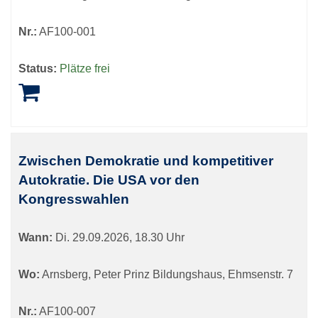
Nr.:
AF100-001
Status:
Plätze frei
Zwischen Demokratie und kompetitiver
Autokratie. Die USA vor den
Kongresswahlen
Wann:
Di.
29.09.2026, 18.30 Uhr
Wo:
Arnsberg, Peter Prinz Bildungshaus, Ehmsenstr. 7
Nr.:
AF100-007