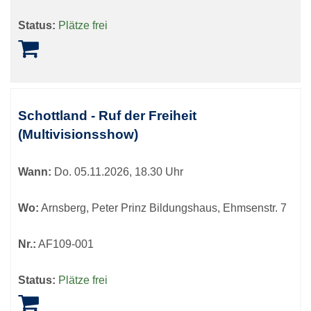
Status:
Plätze frei
Schottland - Ruf der Freiheit
(Multivisionsshow)
Wann:
Do.
05.11.2026, 18.30 Uhr
Wo:
Arnsberg, Peter Prinz Bildungshaus, Ehmsenstr. 7
Nr.:
AF109-001
Status:
Plätze frei