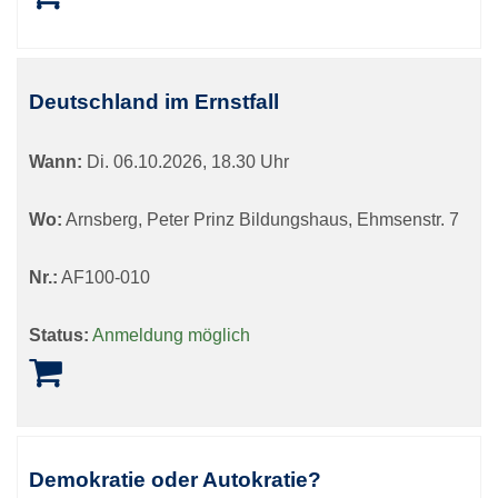
Deutschland im Ernstfall
Wann:
Di.
06.10.2026, 18.30 Uhr
Wo:
Arnsberg, Peter Prinz Bildungshaus, Ehmsenstr. 7
Nr.:
AF100-010
Status:
Anmeldung möglich
Demokratie oder Autokratie?