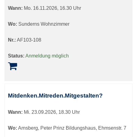
Wann:
Mo.
16.11.2026, 16.30 Uhr
Wo:
Sunderns Wohnzimmer
Nr.:
AF103-108
Status:
Anmeldung möglich
Mitdenken.Mitreden.Mitgestalten?
Wann:
Mi.
23.09.2026, 18.30 Uhr
Wo:
Arnsberg, Peter Prinz Bildungshaus, Ehmsenstr. 7