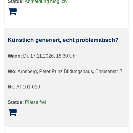
Status:
Anmeldung möglich
Künstlich generiert, echt problematisch?
Wann:
Di.
17.11.2026, 18.30 Uhr
Wo:
Arnsberg, Peter Prinz Bildungshaus, Ehmsenstr. 7
Nr.:
AF101-010
Status:
Plätze frei