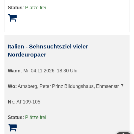
Status:
Plätze frei
Italien - Sehnsuchtsziel vieler
Nordeuropäer
Wann:
Mi.
04.11.2026, 18.30 Uhr
Wo:
Arnsberg, Peter Prinz Bildungshaus, Ehmsenstr. 7
Nr.:
AF109-105
Status:
Plätze frei