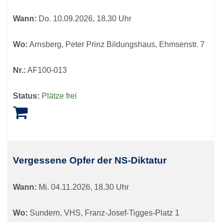
Wann:
Do.
10.09.2026, 18.30 Uhr
Wo:
Arnsberg, Peter Prinz Bildungshaus, Ehmsenstr. 7
Nr.:
AF100-013
Status:
Plätze frei
Vergessene Opfer der NS-Diktatur
Wann:
Mi.
04.11.2026, 18.30 Uhr
Wo:
Sundern, VHS, Franz-Josef-Tigges-Platz 1