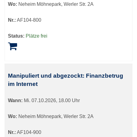
Wo:
Neheim Möhnepark, Werler Str. 2A
Nr.:
AF104-800
Status:
Plätze frei
Manipuliert und abgezockt: Finanzbetrug
im Internet
Wann:
Mi.
07.10.2026, 18.00 Uhr
Wo:
Neheim Möhnepark, Werler Str. 2A
Nr.:
AF104-900