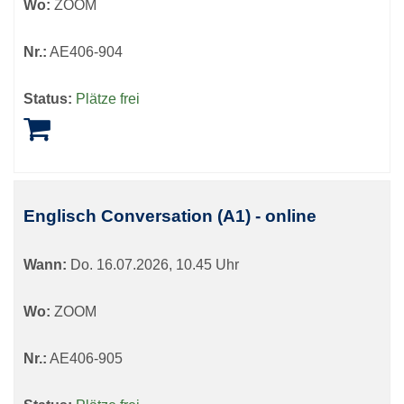
Wo:
ZOOM
Nr.:
AE406-904
Status:
Plätze frei
Englisch Conversation (A1) - online
Wann:
Do.
16.07.2026, 10.45 Uhr
Wo:
ZOOM
Nr.:
AE406-905