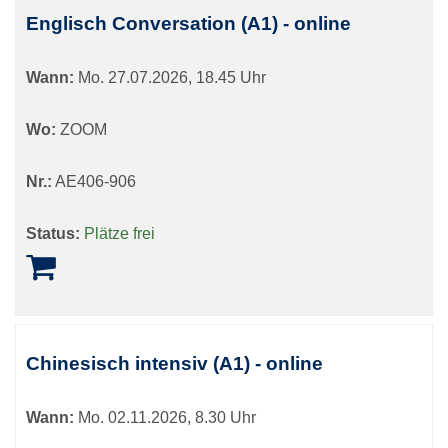
Englisch Conversation (A1) - online
Wann:
Mo.
27.07.2026, 18.45 Uhr
Wo:
ZOOM
Nr.:
AE406-906
Status:
Plätze frei
Chinesisch intensiv (A1) - online
Wann:
Mo.
02.11.2026, 8.30 Uhr