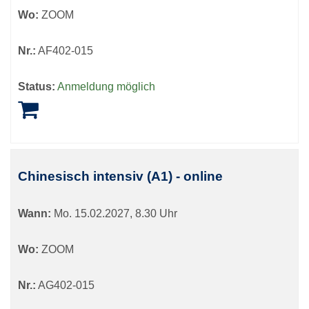
Wo:
ZOOM
Nr.:
AF402-015
Status:
Anmeldung möglich
Chinesisch intensiv (A1) - online
Wann:
Mo.
15.02.2027, 8.30 Uhr
Wo:
ZOOM
Nr.:
AG402-015