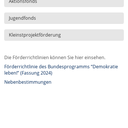
Aktionsfonds
Jugendfonds
Kleinstprojektförderung
Die Förderrichtlinien können Sie hier einsehen.
Förderrichtlinie des Bundesprogramms “Demokratie
leben!” (Fassung 2024)
Nebenbestimmungen