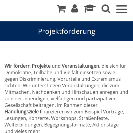
Togg
navig
Projektförderung
Wir fördern Projekte und Veranstaltungen
, die sich für
Demokratie, Teilhabe und Vielfalt einsetzen sowie
gegen Diskriminierung, Vorurteile und Extremismus
richten. Wir unterstützen Veranstaltungen, die zum
Mitmachen, Nachdenken und Hinschauen anregen und
zu einer lebendigen, vielfältigen und partizipativen
Gesellschaft beitragen. Im Rahmen dieser
Handlungsziele
finanzieren wir zum Beispiel Vorträge,
Lesungen, Konzerte, Workshops, Straßenfeste,
Weiterbildungen, Begegnungsformate, Aktionstage
und vieles mehr.