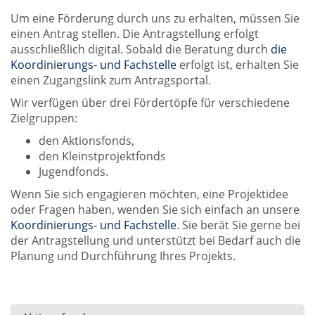
Um eine Förderung durch uns zu erhalten, müssen Sie
einen Antrag stellen. Die Antragstellung erfolgt
ausschließlich digital. Sobald die Beratung durch
die
Koordinierungs- und Fachstelle
erfolgt ist, erhalten Sie
einen Zugangslink zum Antragsportal.
Wir verfügen über drei Fördertöpfe für verschiedene
Zielgruppen:
den Aktionsfonds,
den Kleinstprojektfonds
Jugendfonds.
Wenn Sie sich engagieren möchten, eine Projektidee
oder Fragen haben, wenden Sie sich einfach an unsere
Koordinierungs- und Fachstelle
. Sie berät Sie gerne bei
der Antragstellung und unterstützt bei Bedarf auch die
Planung und Durchführung Ihres Projekts.