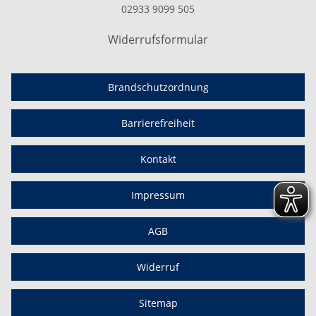
02933 9099 505
Widerrufsformular
Brandschutzordnung
Barrierefreiheit
Kontakt
Impressum
AGB
Widerruf
Sitemap