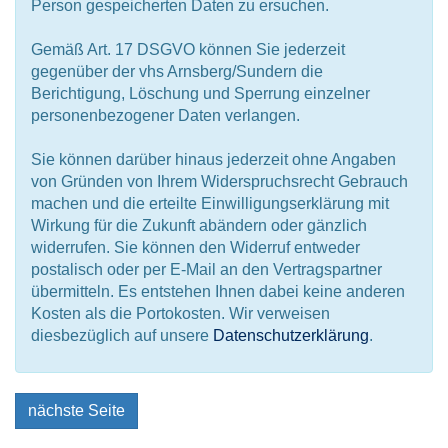
Person gespeicherten Daten zu ersuchen.
Gemäß Art. 17 DSGVO können Sie jederzeit
gegenüber der vhs Arnsberg/Sundern die
Berichtigung, Löschung und Sperrung einzelner
personenbezogener Daten verlangen.
Sie können darüber hinaus jederzeit ohne Angaben
von Gründen von Ihrem Widerspruchsrecht Gebrauch
machen und die erteilte Einwilligungserklärung mit
Wirkung für die Zukunft abändern oder gänzlich
widerrufen. Sie können den Widerruf entweder
postalisch oder per E-Mail an den Vertragspartner
übermitteln. Es entstehen Ihnen dabei keine anderen
Kosten als die Portokosten. Wir verweisen
diesbezüglich auf unsere
Datenschutzerklärung
.
nächste Seite