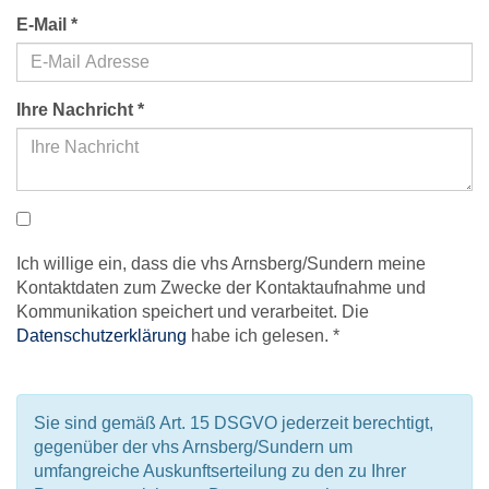
E-Mail
*
Ihre Nachricht
*
Ich willige ein, dass die vhs Arnsberg/Sundern meine
Kontaktdaten zum Zwecke der Kontaktaufnahme und
Kommunikation speichert und verarbeitet. Die
Datenschutzerklärung
habe ich gelesen. *
Sie sind gemäß Art. 15 DSGVO jederzeit berechtigt,
gegenüber der vhs Arnsberg/Sundern um
umfangreiche Auskunftserteilung zu den zu Ihrer