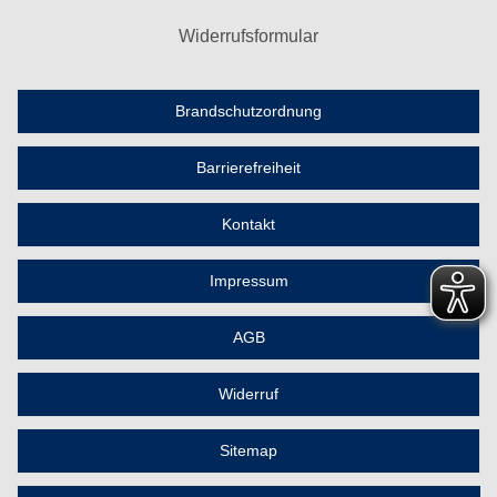
Widerrufsformular
Brandschutzordnung
Barrierefreiheit
Kontakt
Impressum
AGB
Widerruf
Sitemap