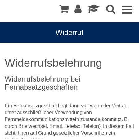
Togg
navig
Widerruf
Widerrufsbelehrung
Widerrufsbelehrung bei
Fernabsatzgeschäften
Ein Fernabsatzgeschäft liegt dann vor, wenn der Vertrag
unter ausschließlicher Verwendung von
Fernmeldekommunikationsmitteln zustande kommt (z. B.
durch Briefwechsel, Email, Telefax, Telefon). In diesem Fall
steht Ihnen auf Grund gesetzlicher Vorschriften ein