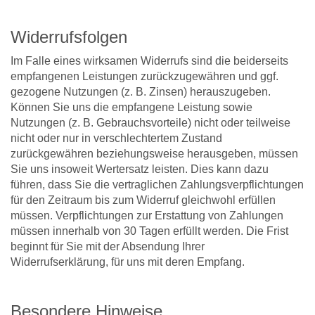
Widerrufsfolgen
Im Falle eines wirksamen Widerrufs sind die beiderseits
empfangenen Leistungen zurückzugewähren und ggf.
gezogene Nutzungen (z. B. Zinsen) herauszugeben.
Können Sie uns die empfangene Leistung sowie
Nutzungen (z. B. Gebrauchsvorteile) nicht oder teilweise
nicht oder nur in verschlechtertem Zustand
zurückgewähren beziehungsweise herausgeben, müssen
Sie uns insoweit Wertersatz leisten. Dies kann dazu
führen, dass Sie die vertraglichen Zahlungsverpflichtungen
für den Zeitraum bis zum Widerruf gleichwohl erfüllen
müssen. Verpflichtungen zur Erstattung von Zahlungen
müssen innerhalb von 30 Tagen erfüllt werden. Die Frist
beginnt für Sie mit der Absendung Ihrer
Widerrufserklärung, für uns mit deren Empfang.
Besondere Hinweise