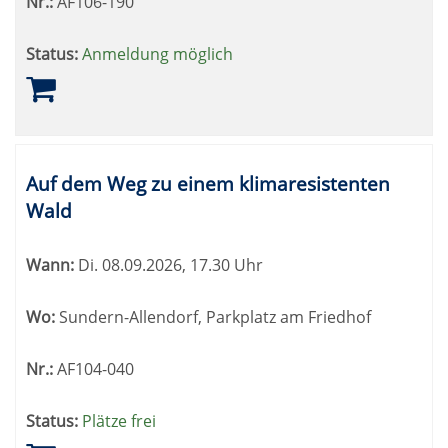
Nr.:
AF106-190
Status:
Anmeldung möglich
Auf dem Weg zu einem klimaresistenten
Wald
Wann:
Di.
08.09.2026, 17.30 Uhr
Wo:
Sundern-Allendorf, Parkplatz am Friedhof
Nr.:
AF104-040
Status:
Plätze frei