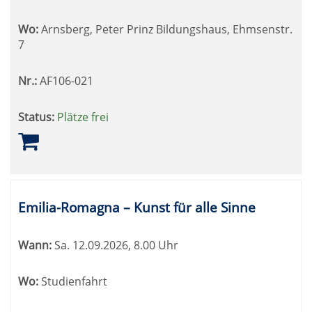
Wo:
Arnsberg, Peter Prinz Bildungshaus, Ehmsenstr.
7
Nr.:
AF106-021
Status:
Plätze frei
Emilia-Romagna – Kunst für alle Sinne
Wann:
Sa.
12.09.2026, 8.00 Uhr
Wo:
Studienfahrt