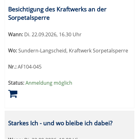
Besichtigung des Kraftwerks an der
Sorpetalsperre
Wann:
Di.
22.09.2026, 16.30 Uhr
Wo:
Sundern-Langscheid, Kraftwerk Sorpetalsperre
Nr.:
AF104-045
Status:
Anmeldung möglich
Starkes Ich - und wo bleibe ich dabei?