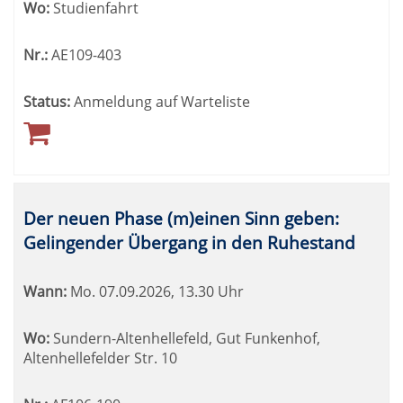
Wo:
Studienfahrt
Nr.:
AE109-403
Status:
Anmeldung auf Warteliste
Der neuen Phase (m)einen Sinn geben:
Gelingender Übergang in den Ruhestand
Wann:
Mo.
07.09.2026, 13.30 Uhr
Wo:
Sundern-Altenhellefeld, Gut Funkenhof,
Altenhellefelder Str. 10