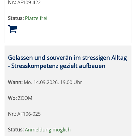
Nr.:
AF109-422
Status:
Plätze frei
Gelassen und souverän im stressigen Alltag
- Stresskompetenz gezielt aufbauen
Wann:
Mo.
14.09.2026, 19.00 Uhr
Wo:
ZOOM
Nr.:
AF106-025
Status:
Anmeldung möglich