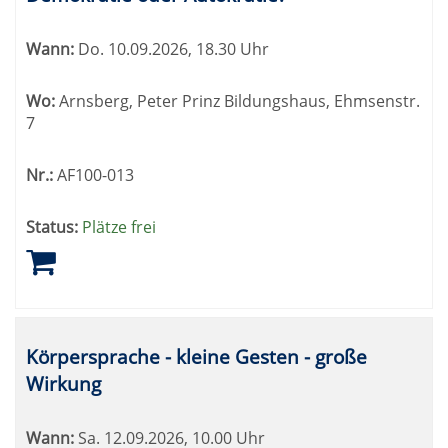
Wann:
Do.
10.09.2026, 18.30 Uhr
Wo:
Arnsberg, Peter Prinz Bildungshaus, Ehmsenstr.
7
Nr.:
AF100-013
Status:
Plätze frei
Körpersprache - kleine Gesten - große
Wirkung
Wann:
Sa.
12.09.2026, 10.00 Uhr