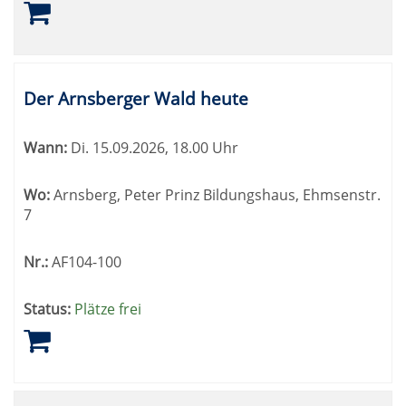
Der Arnsberger Wald heute
Wann:
Di.
15.09.2026, 18.00 Uhr
Wo:
Arnsberg, Peter Prinz Bildungshaus, Ehmsenstr.
7
Nr.:
AF104-100
Status:
Plätze frei