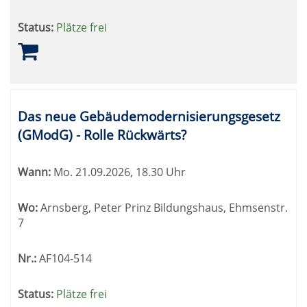
Status:
Plätze frei
Das neue Gebäudemodernisierungsgesetz
(GModG) - Rolle Rückwärts?
Wann:
Mo.
21.09.2026, 18.30 Uhr
Wo:
Arnsberg, Peter Prinz Bildungshaus, Ehmsenstr.
7
Nr.:
AF104-514
Status:
Plätze frei