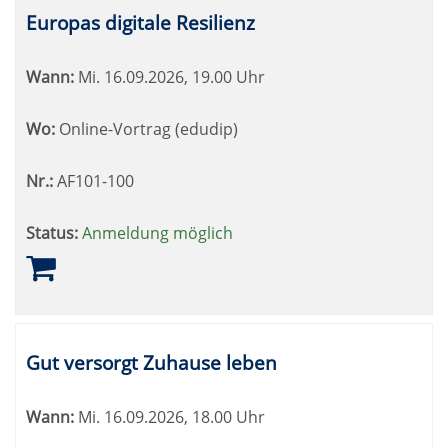
Europas digitale Resilienz
Wann:
Mi.
16.09.2026, 19.00 Uhr
Wo:
Online-Vortrag (edudip)
Nr.:
AF101-100
Status:
Anmeldung möglich
Gut versorgt Zuhause leben
Wann:
Mi.
16.09.2026, 18.00 Uhr