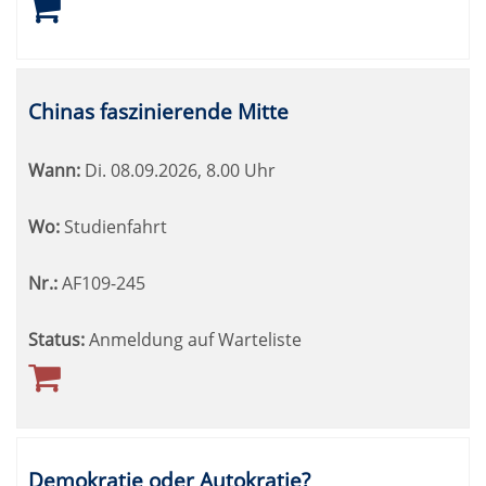
Chinas faszinierende Mitte
Wann:
Di.
08.09.2026, 8.00 Uhr
Wo:
Studienfahrt
Nr.:
AF109-245
Status:
Anmeldung auf Warteliste
Demokratie oder Autokratie?