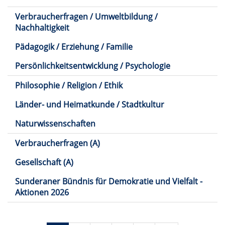
Verbraucherfragen / Umweltbildung /
Nachhaltigkeit
Pädagogik / Erziehung / Familie
Persönlichkeitsentwicklung / Psychologie
Philosophie / Religion / Ethik
Länder- und Heimatkunde / Stadtkultur
Naturwissenschaften
Verbraucherfragen (A)
Gesellschaft (A)
Sunderaner Bündnis für Demokratie und Vielfalt -
Aktionen 2026