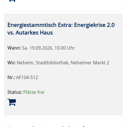
Energiestammtisch Extra: Energiekrise 2.0
vs. Autarkes Haus
Wann:
Sa.
19.09.2026, 10.00 Uhr
Wo:
Neheim, Stadtbibliothek, Neheimer Markt 2
Nr.:
AF104-512
Status:
Plätze frei