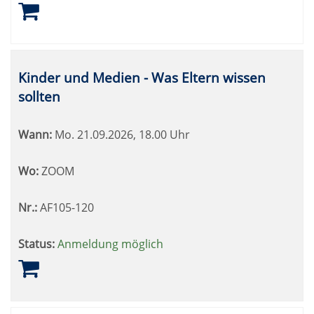
Kinder und Medien - Was Eltern wissen
sollten
Wann:
Mo.
21.09.2026, 18.00 Uhr
Wo:
ZOOM
Nr.:
AF105-120
Status:
Anmeldung möglich