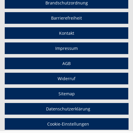
Brandschutzordnung
Barrierefreiheit
Kontakt
Impressum
AGB
Widerruf
Sitemap
Datenschutzerklärung
Cookie-Einstellungen