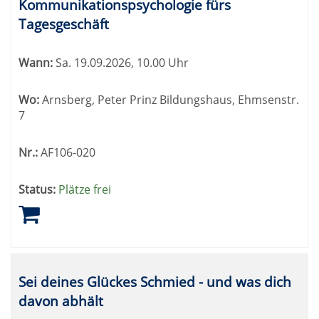
Kommunikationspsychologie fürs
Tagesgeschäft
Wann:
Sa.
19.09.2026, 10.00 Uhr
Wo:
Arnsberg, Peter Prinz Bildungshaus, Ehmsenstr.
7
Nr.:
AF106-020
Status:
Plätze frei
Sei deines Glückes Schmied - und was dich
davon abhält