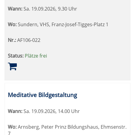
Wann:
Sa.
19.09.2026, 9.30 Uhr
Wo:
Sundern, VHS, Franz-Josef-Tigges-Platz 1
Nr.:
AF106-022
Status:
Plätze frei
Meditative Bildgestaltung
Wann:
Sa.
19.09.2026, 14.00 Uhr
Wo:
Arnsberg, Peter Prinz Bildungshaus, Ehmsenstr.
7