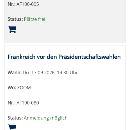
Nr.:
AF100-005
Status:
Plätze frei
Frankreich vor den Präsidentschaftswahlen
Wann:
Do.
17.09.2026, 19.30 Uhr
Wo:
ZOOM
Nr.:
AF100-080
Status:
Anmeldung möglich