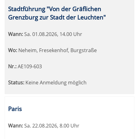
Stadtführung "Von der Gräflichen
Grenzburg zur Stadt der Leuchten"
Wann:
Sa.
01.08.2026, 14.00 Uhr
Wo:
Neheim, Fresekenhof, Burgstraße
Nr.:
AE109-603
Status:
Keine Anmeldung möglich
Paris
Wann:
Sa.
22.08.2026, 8.00 Uhr