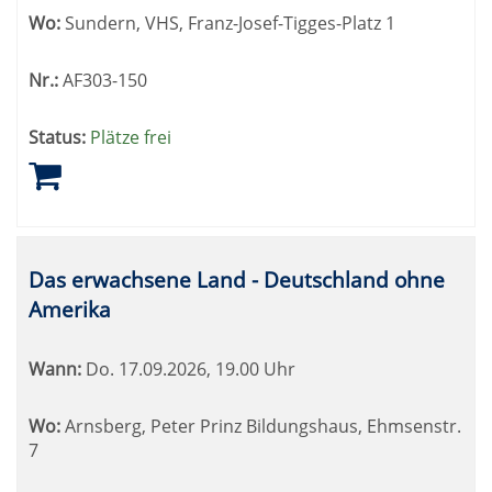
Wo:
Sundern, VHS, Franz-Josef-Tigges-Platz 1
Nr.:
AF303-150
Status:
Plätze frei
Das erwachsene Land - Deutschland ohne
Amerika
Wann:
Do.
17.09.2026, 19.00 Uhr
Wo:
Arnsberg, Peter Prinz Bildungshaus, Ehmsenstr.
7