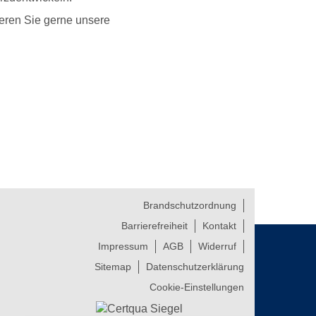
ieren Sie gerne unsere
Brandschutzordnung
Barrierefreiheit
Kontakt
Impressum
AGB
Widerruf
Sitemap
Datenschutzerklärung
Cookie-Einstellungen