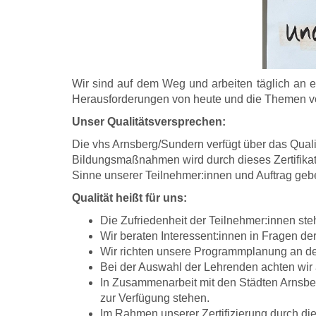
Wir sind auf dem Weg und arbeiten täglich an e
Herausforderungen von heute und die Themen v
Unser Qualitätsversprechen:
Die vhs Arnsberg/Sundern verfügt über das Qual
Bildungsmaßnahmen wird durch dieses Zertifikat of
Sinne unserer Teilnehmer:innen und Auftrag gebe
Qualität heißt für uns:
Die Zufriedenheit der Teilnehmer:innen ste
Wir beraten Interessent:innen in Fragen de
Wir richten unsere Programmplanung an den
Bei der Auswahl der Lehrenden achten wir
In Zusammenarbeit mit den Städten Arnsber
zur Verfügung stehen.
Im Rahmen unserer Zertifizierung durch die