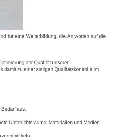
d für eine Weiterbildung, die Antworten auf die
ptimierung der Qualität unserer
s damit zu einer stetigen Qualitätskontrolle im
 Bedarf aus.
nete Unterrichtsräume, Materialien und Medien
erzuentwickeln.