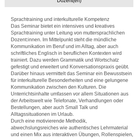
Dozent(en)
Sprachtraining und interkulturelle Kompetenz
Das Seminar bietet ein intensives und kreatives
Sprachtraining unter Leitung von muttersprachlichen
Dozent:innen. Im Mittelpunkt steht die mündliche
Kommunikation im Beruf und im Alltag, aber auch
schriftliches Englisch in beruflichen Kontexten wird
trainiert. Dazu werden Grammatik und Wortschatz
gefestigt und erweitert und Konversationspraxis geübt.
Darüber hinaus vermittelt das Seminar ein Bewusstsein
für interkulturelle Besonderheiten und eine gelungene
Kommunikation zwischen den Kulturen. Die
Unterrichtsinhalte umfassen vor allem Situationen aus
der Arbeitswelt wie Telefonate, Verhandlungen oder
Bestellungen, aber auch Small Talk und
Alltagssituationen im Urlaub.
Durch eine motivierende Methodik,
abwechslungsreiches wie authentisches Lehrmaterial
und einen Mix aus interaktiven Übungen, Rollenspielen,