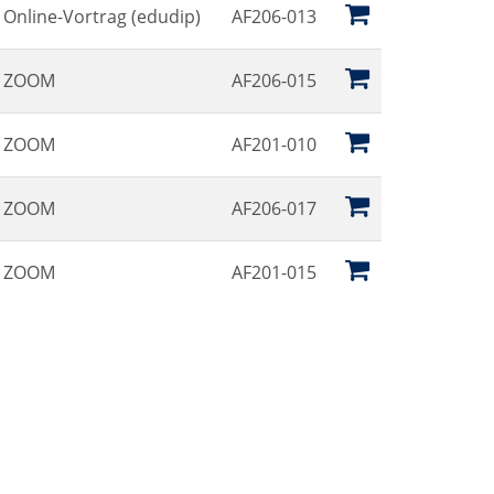
Online-Vortrag (edudip)
AF206-013
ZOOM
AF206-015
ZOOM
AF201-010
ZOOM
AF206-017
ZOOM
AF201-015