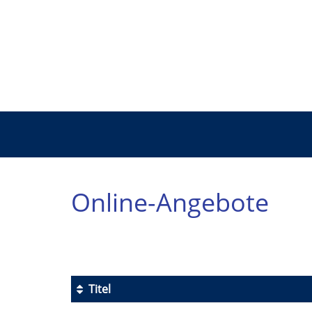
Online-Angebote
Titel
Kursübersicht.