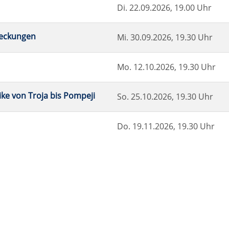
Di.
22.09.2026, 19.00 Uhr
deckungen
Mi.
30.09.2026, 19.30 Uhr
Mo.
12.10.2026, 19.30 Uhr
ke von Troja bis Pompeji
So.
25.10.2026, 19.30 Uhr
Do.
19.11.2026, 19.30 Uhr