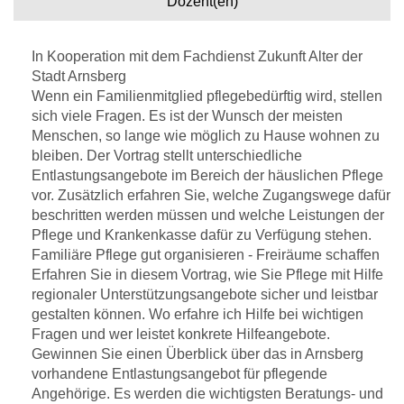
Dozent(en)
In Kooperation mit dem Fachdienst Zukunft Alter der
Stadt Arnsberg
Wenn ein Familienmitglied pflegebedürftig wird, stellen
sich viele Fragen. Es ist der Wunsch der meisten
Menschen, so lange wie möglich zu Hause wohnen zu
bleiben. Der Vortrag stellt unterschiedliche
Entlastungsangebote im Bereich der häuslichen Pflege
vor. Zusätzlich erfahren Sie, welche Zugangswege dafür
beschritten werden müssen und welche Leistungen der
Pflege und Krankenkasse dafür zu Verfügung stehen.
Familiäre Pflege gut organisieren - Freiräume schaffen
Erfahren Sie in diesem Vortrag, wie Sie Pflege mit Hilfe
regionaler Unterstützungsangebote sicher und leistbar
gestalten können. Wo erfahre ich Hilfe bei wichtigen
Fragen und wer leistet konkrete Hilfeangebote.
Gewinnen Sie einen Überblick über das in Arnsberg
vorhandene Entlastungsangebot für pflegende
Angehörige. Es werden die wichtigsten Beratungs- und