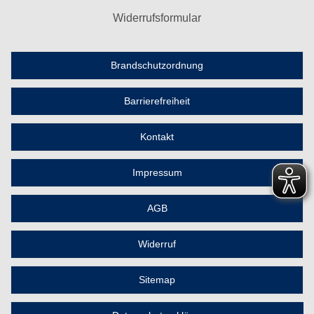
Widerrufsformular
Brandschutzordnung
Barrierefreiheit
Kontakt
Impressum
AGB
Widerruf
Sitemap