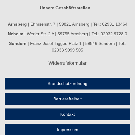
Unsere Geschäftsstellen
Arnsberg
| Ehmsenstr. 7 | 59821 Arnsberg | Tel.: 02931 13464
Neheim
| Werler Str. 2 A | 59755 Arnsberg | Tel.: 02932 9728 0
Sundern
| Franz-Josef-Tigges-Platz 1 | 59846 Sundern | Tel.:
02933 9099 505
Widerrufsformular
Brandschutzordnung
Barrierefreiheit
Kontakt
Impressum